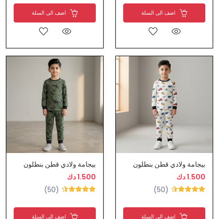
اضف الى السلة
اضف الى السلة
بيجامة ولادي قطن بنطلون
بيجامة ولادي قطن بنطلون
1.500 دك
1.500 دك
(50)
(50)
اضف الى السلة
اضف الى السلة