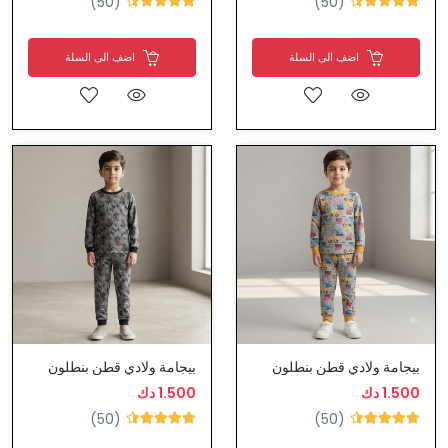
(50)
(50)
اضف الى السلة
اضف الى السلة
بيجامة ولادي قطن بنطلون
بيجامة ولادي قطن بنطلون
1.500 دك
1.500 دك
(50)
(50)