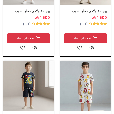
بيجامة ولادي قطن شورت
بيجامة ولادي قطن شورت
1.500 دك
1.500 دك
(50)
(50)
اضف الى السلة
اضف الى السلة