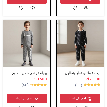
بيجامة ولادي قطن بنطلون
بيجامة ولادي قطن بنطلون
1.500 دك
1.500 دك
(50)
(50)
اضف الى السلة
اضف الى السلة