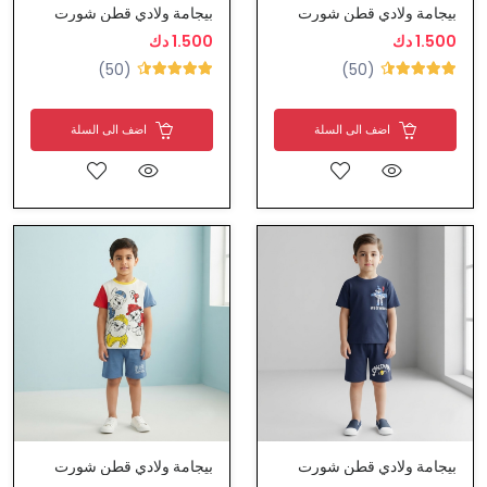
بيجامة ولادي قطن شورت
بيجامة ولادي قطن شورت
1.500 دك
1.500 دك
(50)
(50)
اضف الى السلة
اضف الى السلة
بيجامة ولادي قطن شورت
بيجامة ولادي قطن شورت