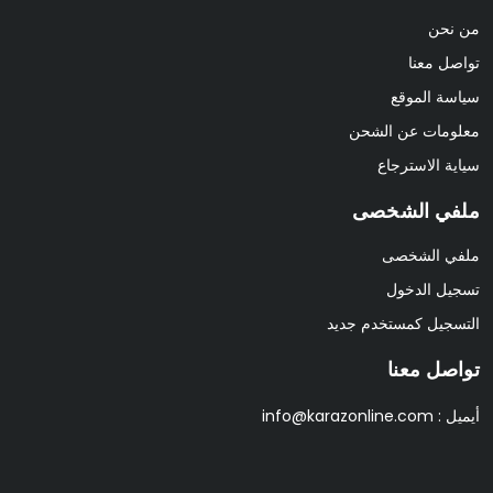
من نحن
تواصل معنا
سياسة الموقع
معلومات عن الشحن
سياية الاسترجاع
ملفي الشخصى
ملفي الشخصى
تسجيل الدخول
التسجيل كمستخدم جديد
تواصل معنا
أيميل :
info@karazonline.com