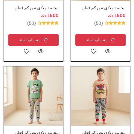
بيجامة ولادي نص كم قطن
بيجامة ولادي نص كم قطن
1.500 دك
1.500 دك
(50)
(50)
اضف الى السلة
اضف الى السلة
بيجامة ولادي نص كم قطن
بيجامة ولادي نص كم قطن