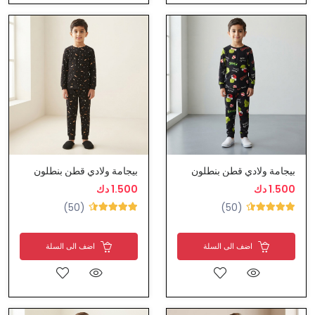
بيجامة ولادي قطن بنطلون
بيجامة ولادي قطن بنطلون
1.500 دك
1.500 دك
(50)
(50)
اضف الى السلة
اضف الى السلة