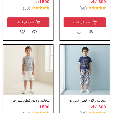
1.500 دك
1.500 دك
(50)
(50)
اضف الى السلة
اضف الى السلة
بيجامة ولادي قطن شورت
بيجامة ولادي قطن شورت
1.500 دك
1.500 دك