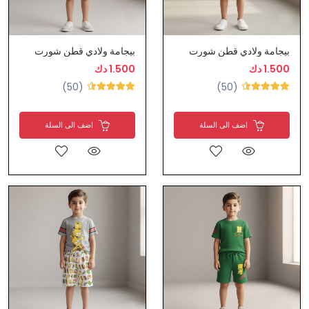
بيجامة ولادي قطن شورت
بيجامة ولادي قطن شورت
1.500 دك
1.500 دك
(50)
(50)
اضف الى السلة
اضف الى السلة