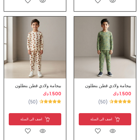
بيجامة ولادي قطن بنطلون
بيجامة ولادي قطن بنطلون
1.500 دك
1.500 دك
(50)
(50)
اضف الى السلة
اضف الى السلة