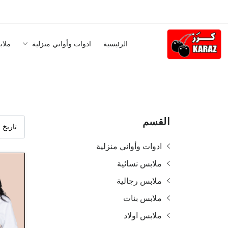
الرئيسية
ادوات وأواني منزلية
ملاب
القسم
ادوات وأواني منزلية
ملابس نسائية
ملابس رجالية
ملابس بنات
ملابس اولاد