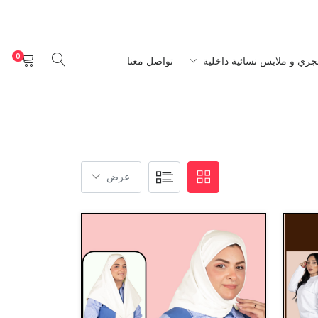
0
نجري و ملابس نسائية داخلية
تواصل معنا