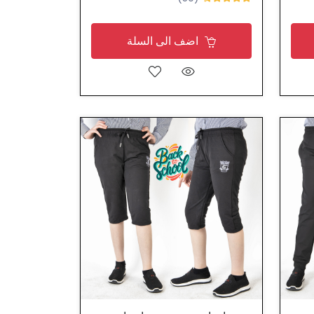
اضف الى السلة