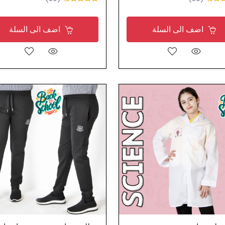
اضف الى السلة
اضف الى السلة