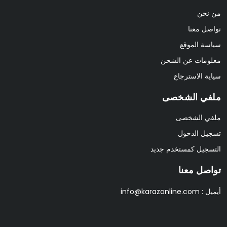
من نحن
تواصل معنا
سياسة الموقع
معلومات عن الشحن
سياية الاسترجاع
ملفي الشخصى
ملفي الشخصى
تسجيل الدخول
التسجيل كمستخدم جديد
تواصل معنا
أيميل :
info@karazonline.com