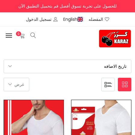
للحصول على تجربة تسوق أفضل قم بتحميل التطبيق الآن
المفضله
English
تسجيل الدخول
0