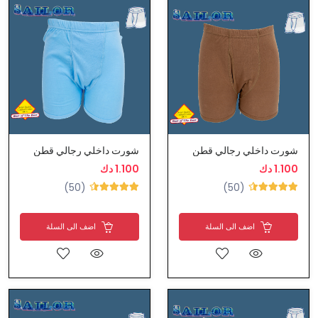
شورت داخلي رجالي قطن
شورت داخلي رجالي قطن
1.100 دك
1.100 دك
(50)
(50)
اضف الى السلة
اضف الى السلة