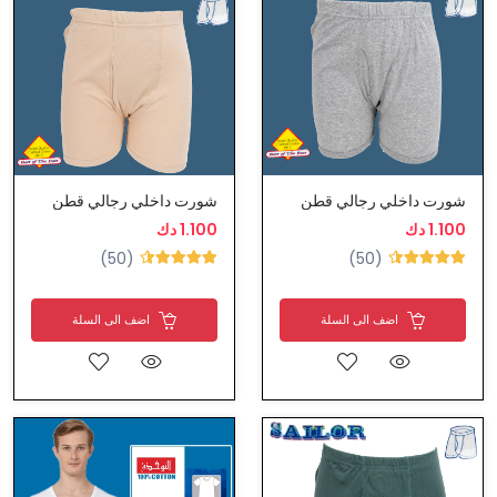
شورت داخلي رجالي قطن
شورت داخلي رجالي قطن
1.100 دك
1.100 دك
(50)
(50)
اضف الى السلة
اضف الى السلة