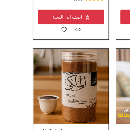
اضف الى السلة