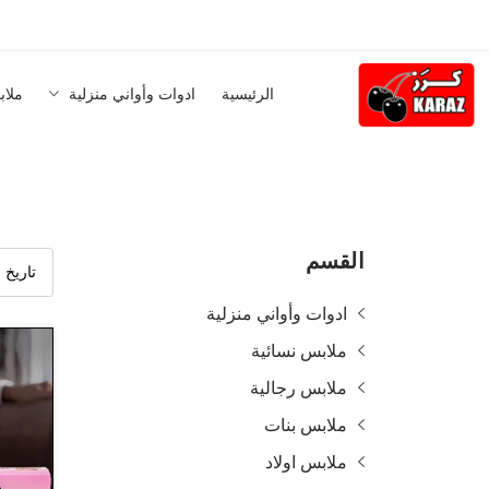
الرئيسية
ادوات وأواني منزلية
ملاب
القسم
ادوات وأواني منزلية
ملابس نسائية
ملابس رجالية
ملابس بنات
ملابس اولاد