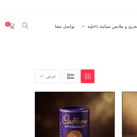
0
نجري و ملابس نسائية داخلية
تواصل معنا