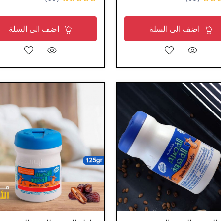
اضف الى السلة
اضف الى السلة