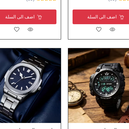
اضف الى السلة
اضف الى السلة