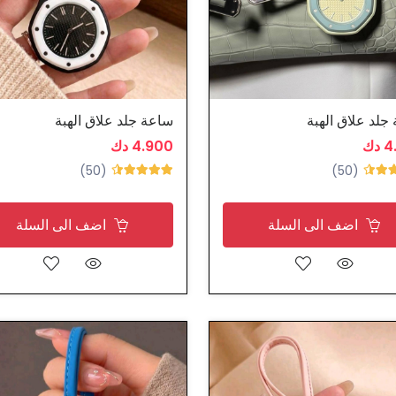
جلد علاق الهبة
ساعة جلد علاق الهبة
دك
4.900 دك
(50)
(50)
اضف الى السلة
اضف الى السلة