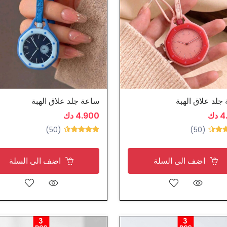
جلد علاق الهبة
ساعة جلد علاق الهبة
دك
4.900 دك
(50)
(50)
اضف الى السلة
اضف الى السلة