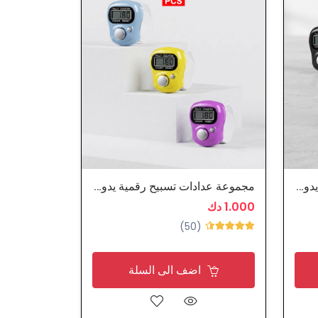
مجموعة عدادات تسبيح رقمية يدوية
مجموعة عدادات تسبيح رقمية يدوية
1.000 دك
(50)
اضف الى السلة