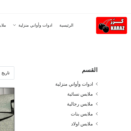
الرئيسية
ادوات وأواني منزلية
ملاب
القسم
ادوات وأواني منزلية
ملابس نسائية
ملابس رجالية
ملابس بنات
ملابس اولاد