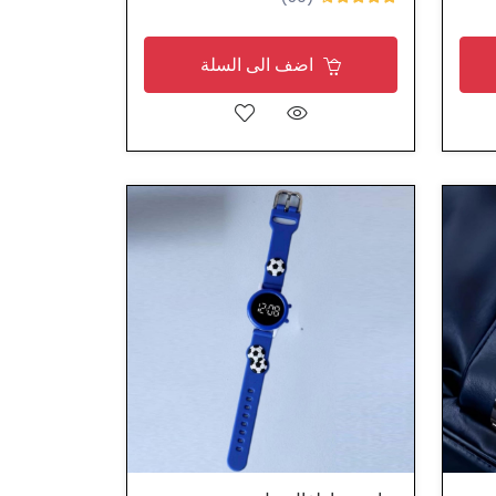
اضف الى السلة