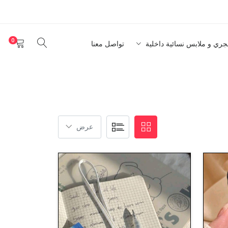
0
نجري و ملابس نسائية داخلية
تواصل معنا