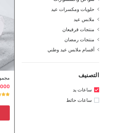
حلويات ومكسرات عيد
ملابس عيد
منتجات قرقيعان
منتجات رمضان
أقسام ملابس عيد وطني
التصنيف
1.000 د
ساعات يد
ساعات حائط